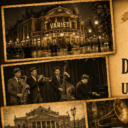
Wir benutzen Cookies